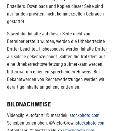
Erstellers. Downloads und Kopien dieser Seite sind
nur für den privaten, nicht kommerziellen Gebrauch
gestattet.
Soweit die Inhalte auf dieser Seite nicht vom
Betreiber erstellt wurden, werden die Urheberrechte
Dritter beachtet. Insbesondere werden Inhalte Dritter
als solche gekennzeichnet. Sollten Sie trotzdem auf
eine Urheberrechtsverletzung aufmerksam werden,
bitten wir um einen entsprechenden Hinweis. Bei
Bekanntwerden von Rechtsverletzungen werden wir
derartige Inhalte umgehend entfernen.
BILDNACHWEISE
Videoclip Autofahrt: © maradek
istockphoto.com
Scheiben tönen oben: ©VictorGrow
istockphoto.com
Autoglaser: © Svitlana Hulko
istockphoto.com