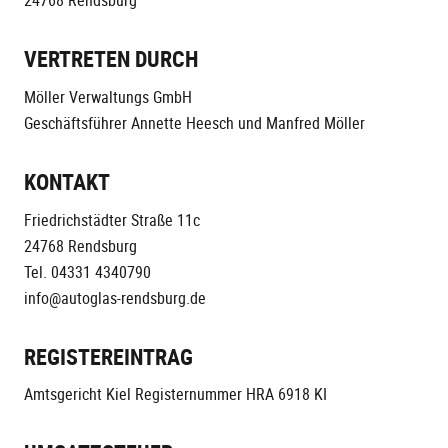
24768 Rendsburg
VERTRETEN DURCH
Möller Verwaltungs GmbH
Geschäftsführer Annette Heesch und Manfred Möller
KONTAKT
Friedrichstädter Straße 11c
24768 Rendsburg
Tel. 04331 4340790
info@autoglas-rendsburg.de
REGISTEREINTRAG
Amtsgericht Kiel Registernummer HRA 6918 KI