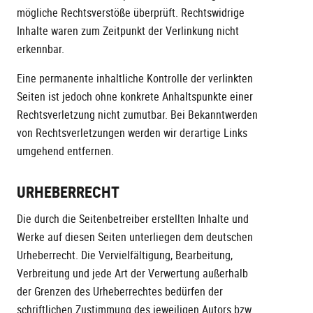
mögliche Rechtsverstöße überprüft. Rechtswidrige
Inhalte waren zum Zeitpunkt der Verlinkung nicht
erkennbar.
Eine permanente inhaltliche Kontrolle der verlinkten
Seiten ist jedoch ohne konkrete Anhaltspunkte einer
Rechtsverletzung nicht zumutbar. Bei Bekanntwerden
von Rechtsverletzungen werden wir derartige Links
umgehend entfernen.
URHEBERRECHT
Die durch die Seitenbetreiber erstellten Inhalte und
Werke auf diesen Seiten unterliegen dem deutschen
Urheberrecht. Die Vervielfältigung, Bearbeitung,
Verbreitung und jede Art der Verwertung außerhalb
der Grenzen des Urheberrechtes bedürfen der
schriftlichen Zustimmung des jeweiligen Autors bzw.