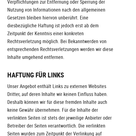
Verpflichtungen zur Entfernung oder Sperrung der
Nutzung von Informationen nach den allgemeinen
Gesetzen bleiben hiervon unberührt. Eine
diesbezügliche Haftung ist jedoch erst ab dem
Zeitpunkt der Kenntnis einer konkreten
Rechtsverletzung möglich. Bei Bekanntwerden von
entsprechenden Rechtsverletzungen werden wir diese
Inhalte umgehend entfernen.
HAFTUNG FÜR LINKS
Unser Angebot enthält Links zu externen Websites
Dritter, auf deren Inhalte wir keinen Einfluss haben.
Deshalb können wir für diese fremden Inhalte auch
keine Gewähr übernehmen. Für die Inhalte der
verlinkten Seiten ist stets der jeweilige Anbieter oder
Betreiber der Seiten verantwortlich. Die verlinkten
Seiten wurden zum Zeitpunkt der Verlinkung auf