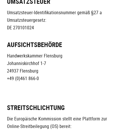
UMSATZSTEUER
Umsatzsteuer-Identifikationsnummer gemäß §27 a
Umsatzsteuergesetz:
DE 270101024
AUFSICHTSBEHÖRDE
Handwerkskammer Flensburg
Johanniskirchhof 1-7
24937 Flensburg
+49 (0)461 866-0
STREITSCHLICHTUNG
Die Europäische Kommission stellt eine Plattform zur
Online-Streitbeilegung (OS) bereit: