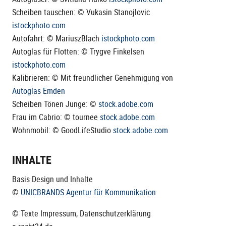
Scheiben tauschen: © Vukasin Stanojlovic
istockphoto.com
Autofahrt: © MariuszBlach
istockphoto.com
Autoglas für Flotten: © Trygve Finkelsen
istockphoto.com
Kalibrieren: © Mit freundlicher Genehmigung von
Autoglas Emden
Scheiben Tönen Junge: ©
stock.adobe.com
Frau im Cabrio: © tournee
stock.adobe.com
Wohnmobil: © GoodLifeStudio
stock.adobe.com
INHALTE
Basis Design und Inhalte
©
UNICBRANDS Agentur für Kommunikation
© Texte Impressum, Datenschutzerklärung