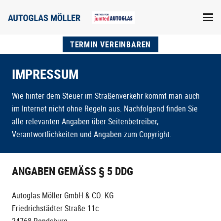
TERMIN VEREINBAREN
IMPRESSUM
Wie hinter dem Steuer im Straßenverkehr kommt man auch
im Internet nicht ohne Regeln aus. Nachfolgend finden Sie
alle relevanten Angaben über Seitenbetreiber,
Verantwortlichkeiten und Angaben zum Copyright.
ANGABEN GEMÄSS § 5 DDG
Autoglas Möller GmbH & CO. KG
Friedrichstädter Straße 11c