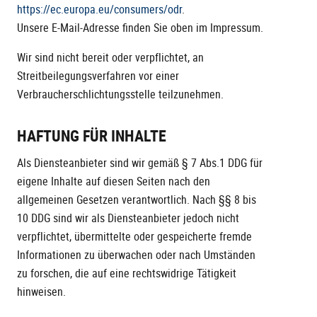
https://ec.europa.eu/consumers/odr
.
Unsere E-Mail-Adresse finden Sie oben im Impressum.
Wir sind nicht bereit oder verpflichtet, an
Streitbeilegungsverfahren vor einer
Verbraucherschlichtungsstelle teilzunehmen.
HAFTUNG FÜR INHALTE
Als Diensteanbieter sind wir gemäß § 7 Abs.1 DDG für
eigene Inhalte auf diesen Seiten nach den
allgemeinen Gesetzen verantwortlich. Nach §§ 8 bis
10 DDG sind wir als Diensteanbieter jedoch nicht
verpflichtet, übermittelte oder gespeicherte fremde
Informationen zu überwachen oder nach Umständen
zu forschen, die auf eine rechtswidrige Tätigkeit
hinweisen.